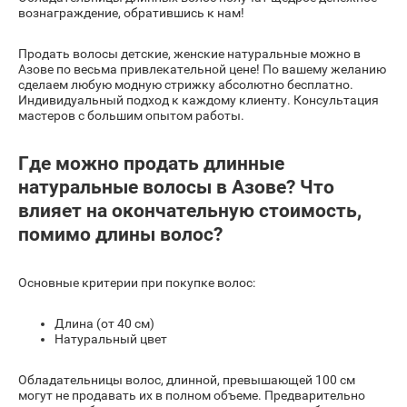
вознаграждение, обратившись к нам!
Продать волосы детские, женские натуральные можно в
Азове по весьма привлекательной цене! По вашему желанию
сделаем любую модную стрижку абсолютно бесплатно.
Индивидуальный подход к каждому клиенту. Консультация
мастеров с большим опытом работы.
Где можно продать длинные
натуральные волосы в Азове? Что
влияет на окончательную стоимость,
помимо длины волос?
Основные критерии при покупке волос:
Длина (от 40 см)
Натуральный цвет
Обладательницы волос, длинной, превышающей 100 см
могут не продавать их в полном объеме. Предварительно