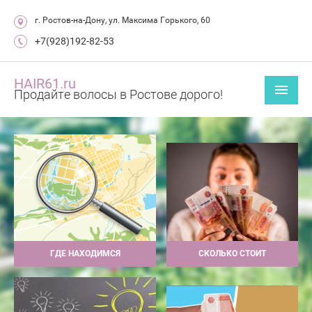
г. Ростов-на-Дону, ул. Максима Горького, 60
+7(928)192-82-53
HAIR61.ru
Продайте волосы в Ростове дорого!
ГДЕ НАХОДИМСЯ
СКОЛЬКО СТОИТ