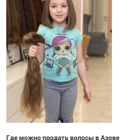
Где можно продать волосы в Азове