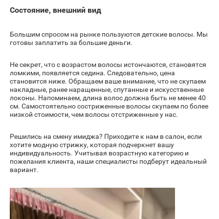
Состояние, внешний вид
Большим спросом на рынке пользуются детские волосы. Мы
готовы заплатить за большие деньги.
Не секрет, что с возрастом волосы истончаются, становятся
ломкими, появляется седина. Следовательно, цена
становится ниже. Обращаем ваше внимание, что не скупаем
накладные, ранее наращенные, спутанные и искусственные
локоны. Напоминаем, длина волос должна быть не менее 40
см. Самостоятельно состриженные волосы скупаем по более
низкой стоимости, чем волосы отстриженные у нас.
Решились на смену имиджа? Приходите к нам в салон, если
хотите модную стрижку, которая подчеркнет вашу
индивидуальность. Учитывая возрастную категорию и
пожелания клиента, наши специалисты подберут идеальный
вариант.